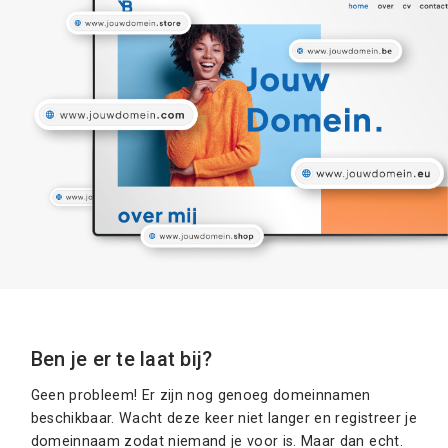
Ben je er te laat bij?
Geen probleem! Er zijn nog genoeg domeinnamen
beschikbaar. Wacht deze keer niet langer en registreer je
domeinnaam zodat niemand je voor is. Maar dan echt.