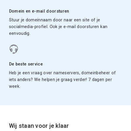
Domein en e-mail doorsturen
Stuur je domeinnaam door naar een site of je
socialmedia-profiel. Ook je e-mail doorsturen kan
eenvoudig.
De beste service
Heb je een vraag over nameservers, domeinbeheer of
iets anders? We helpen je graag verder! 7 dagen per
week.
Wij staan voor je klaar