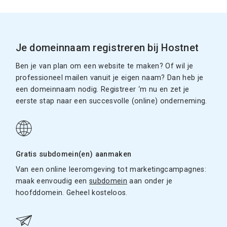
Je domeinnaam registreren bij Hostnet
Ben je van plan om een website te maken? Of wil je
professioneel mailen vanuit je eigen naam? Dan heb je
een domeinnaam nodig. Registreer ‘m nu en zet je
eerste stap naar een succesvolle (online) onderneming.
Gratis subdomein(en) aanmaken
Van een online leeromgeving tot marketingcampagnes:
maak eenvoudig een
subdomein
aan onder je
hoofddomein. Geheel kosteloos.