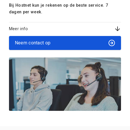
Bij Hostnet kun je rekenen op de beste service. 7
dagen per week.
Meer info
Neem contact op